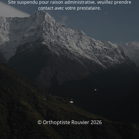
Site suspendu pour raison administrative, veuillez prendre
contact avec votre prestataire.
© Orthoptiste Rouvier 2026