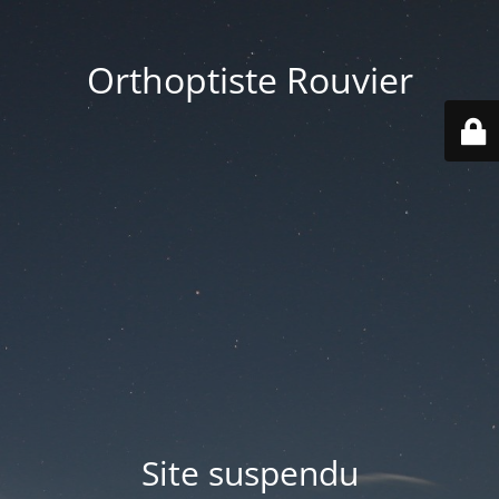
Orthoptiste Rouvier
Site suspendu